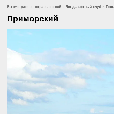
Вы смотрите фотографию с сайта
Ландшафтный клуб г. Тол
Приморский