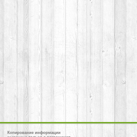
Копирование
информации